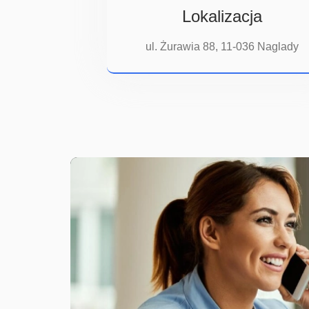
Lokalizacja
ul. Żurawia 88, 11-036 Naglady